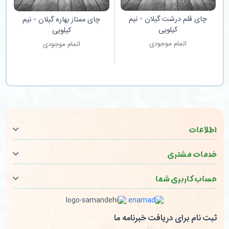
چای قلم درشت گیلان - نیم
چای ممتاز بهاره گیلان - نیم
کیلویی
کیلویی
اتمام موجودی
اتمام موجودی
اطلاعات
خدمات مشتری
حساب کاربری شما
ثبت نام برای دریافت خبرنامه ما