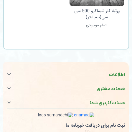
پرتیلا کلر شیماگرو 500 سی
سی(نیم لیتر)
اتمام موجودی
اطلاعات
خدمات مشتری
حساب کاربری شما
ثبت نام برای دریافت خبرنامه ما