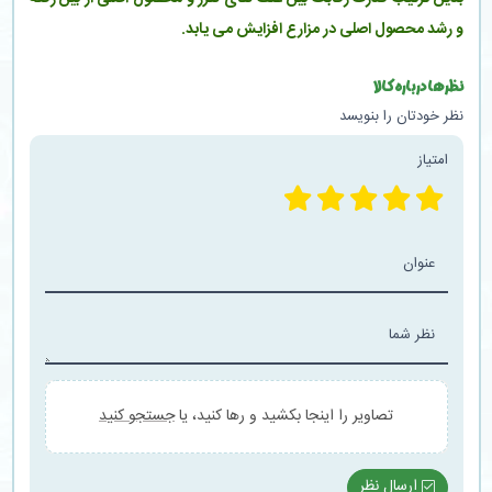
و رشد محصول اصلی در مزارع افزایش می یابد.
نظرها درباره کالا
نظر خودتان را بنویسد
امتیاز
عنوان
نظر شما
تصاویر را اینجا بکشید و رها کنید، یا
جستجو کنید
ارسال نظر