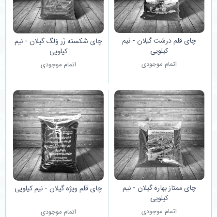
چای قلم درشت گیلان - نیم
چای شکسته زَر وَلگ گیلان - نیم
کیلویی
کیلویی
اتمام موجودی
اتمام موجودی
چای ممتاز بهاره گیلان - نیم
چای قلم ویژه گیلان - نیم کیلویی
کیلویی
اتمام موجودی
اتمام موجودی