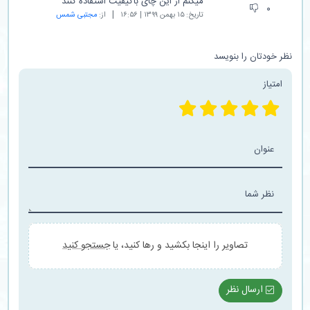
میکنم از این چای باکیفیت استفاده کنند
۰
تاریخ:
۱۵ بهمن ۱۳۹۹ | ۱۶:۵۶
از:
مجتبی شمس
نظر خودتان را بنویسد
امتیاز
عنوان
نظر شما
تصاویر را اینجا بکشید و رها کنید، یا
جستجو کنید
ارسال نظر