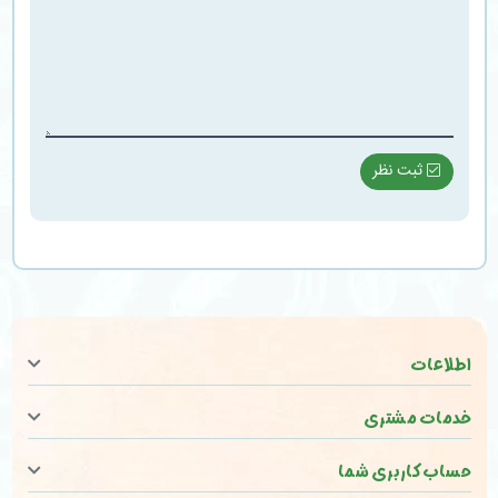
ثبت نظر
اطلاعات
خدمات مشتری
حساب کاربری شما