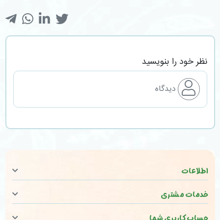
نظر خود را بنویسید
دیدگاه
اطلاعات
خدمات مشتری
حساب کاربری شما