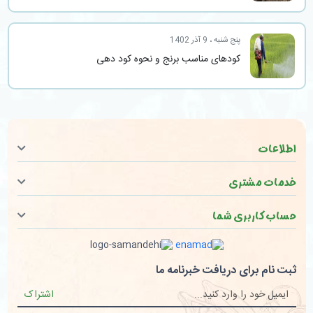
پنج شنبه ، 9 آذر 1402
کودهای مناسب برنج و نحوه کود دهی
اطلاعات
خدمات مشتری
حساب کاربری شما
ثبت نام برای دریافت خبرنامه ما
اشتراک