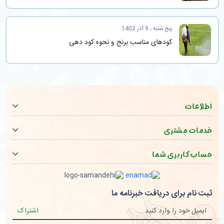
پنج شنبه ، 9 آذر 1402
کودهای مناسب برنج و نحوه کود دهی
اطلاعات
خدمات مشتری
حساب کاربری شما
ثبت نام برای دریافت خبرنامه ما
اشتراک