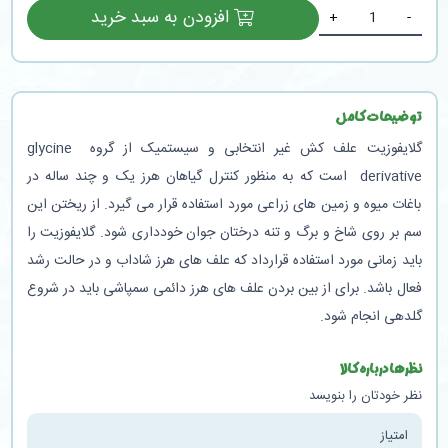
افزودن به سبد خرید
+
-
توضیحات کامل
گلایفوزیت علف کش غیر انتخابی و سیستمیک از گروه glycine
derivative است که به منظور کنترل گیاهان هرز یک و چند ساله در
باغات میوه و زمین های زراعی مورد استفاده قرار می گیرد. از ریختن این
سم بر روی شاخ و برگ و تنه درختان جوان خودداری شود. گلایفوزیت را
باید زمانی مورد استفاده قرارداد که علف های هرز شاداب و در حالت رشد
فعال باشد. برای از بین بردن علف های هرز دائمی سمپاشی باید در شروع
گلدهی انجام شود.
نظرها درباره کالا
نظر خودتان را بنویسد
امتیاز