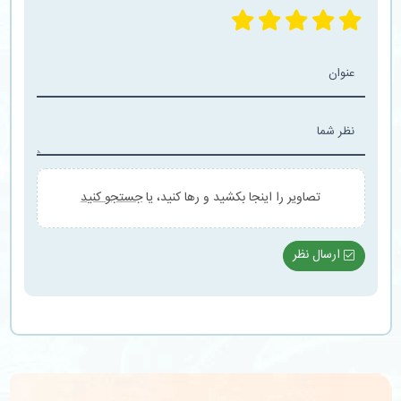
عنوان
نظر شما
تصاویر را اینجا بکشید و رها کنید، یا
جستجو کنید
ارسال نظر